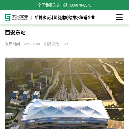
全国免费咨询电话:
400-079-6575

给排水设计师创建的给排水管道企业
西安东站
发布时间：
浏览次数：
2025-08-08
873