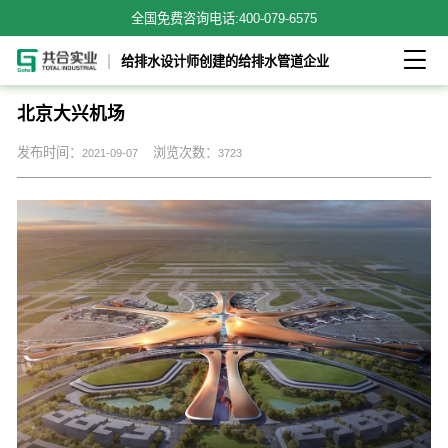
全国免费咨询电话:
400-079-6575

给排水设计师创建的给排水管道企业
北京大兴机场
发布时间：
浏览次数：
2021-09-07
3723