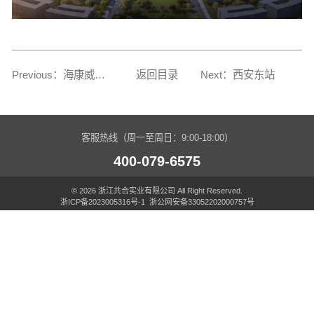
Previous：海康威视成都中心
返回目录
Next：西安东站
客服热线（周一至周日：9:00-18:00）
400-079-6575
© 2026 浙江共合实业有限公司 All Right Reserved.
浙ICP备2023005316号-1
浙公网安备33052202000757号