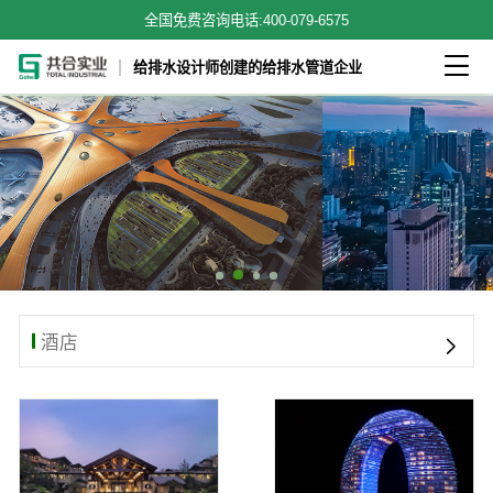
全国免费咨询电话:
400-079-6575

给排水设计师创建的给排水管道企业
