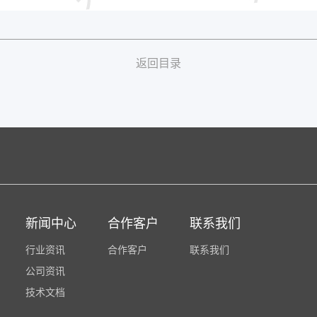
返回目录
新闻中心
合作客户
联系我们
行业资讯
合作客户
联系我们
公司资讯
技术文档