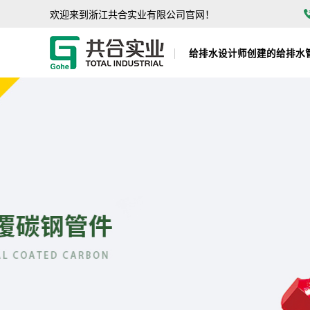
欢迎来到浙江共合实业有限公司官网！
给排水设计师创建的给排水