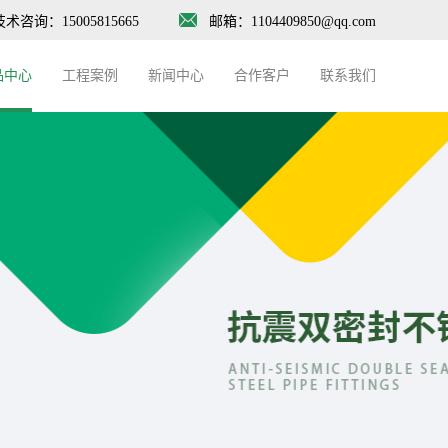
技术咨询：15005815665
邮箱：1104409850@qq.com
品中心
工程案例
新闻中心
合作客户
联系我们