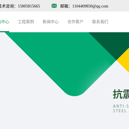
技术咨询：15005815665
邮箱：1104409850@qq.com
品中心
工程案例
新闻中心
合作客户
联系我们