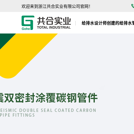
欢迎来到浙江共合实业有限公司官网！
给排水设计师创建的给排水