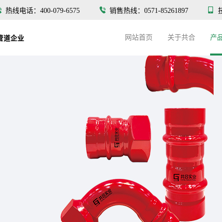
热线电话：400-079-6575
销售热线：0571-85261897
网站首页
关于共合
产
管道企业