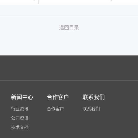
返回目录
新闻中心
合作客户
联系我们
行业资讯
合作客户
联系我们
公司资讯
技术文档