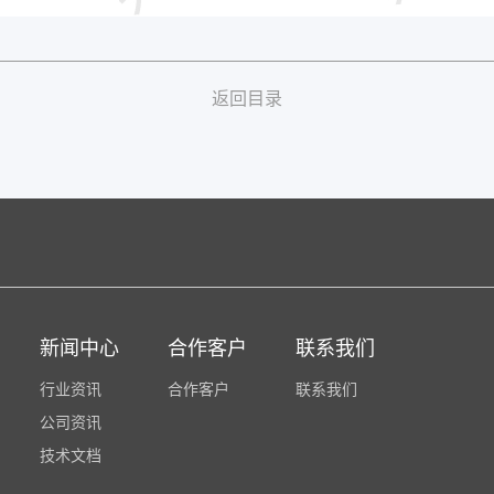
返回目录
新闻中心
合作客户
联系我们
行业资讯
合作客户
联系我们
公司资讯
技术文档