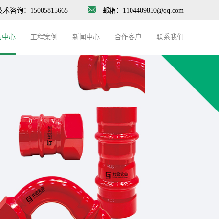
技术咨询：15005815665
邮箱：1104409850@qq.com
品中心
工程案例
新闻中心
合作客户
联系我们