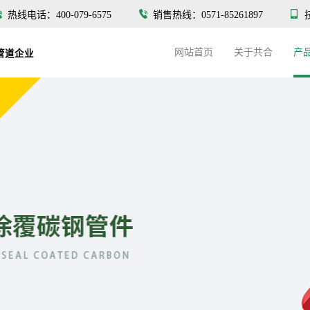
热线电话：400-079-6575
销售热线：0571-85261897
网站首页
关于共合
产
管道企业