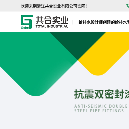
欢迎来到浙江共合实业有限公司官网！
给排水设计师创建的给排水