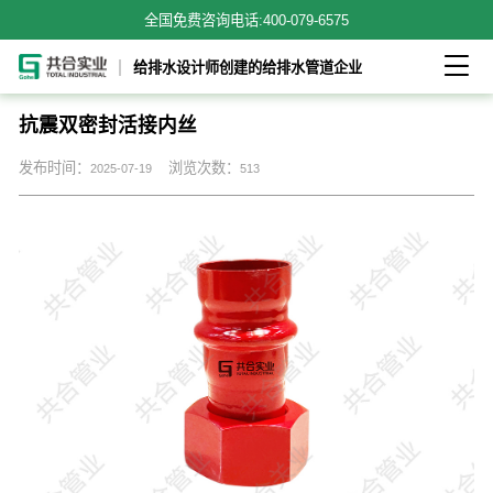
全国免费咨询电话:
400-079-6575

给排水设计师创建的给排水管道企业
抗震双密封活接内丝
发布时间：
浏览次数：
2025-07-19
513