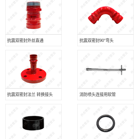
抗震双密封外丝直通
抗震双密封90°弯头
抗震双密封法兰 转换接头
消防喷头连接用软管