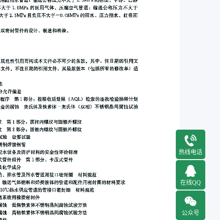
热线电话
在线QQ
公众号