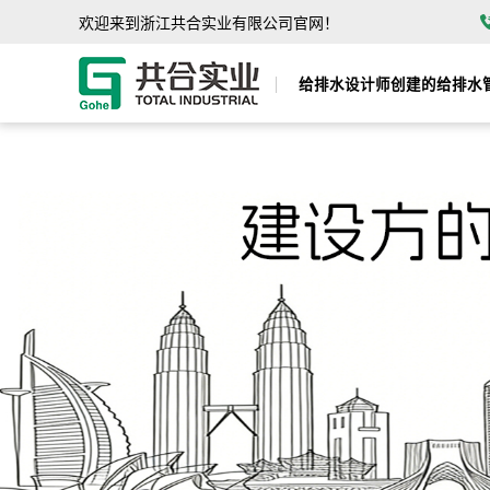
欢迎来到浙江共合实业有限公司官网！
给排水设计师创建的给排水