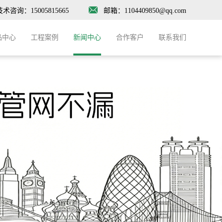
技术咨询：15005815665
邮箱：1104409850@qq.com
品中心
工程案例
新闻中心
合作客户
联系我们