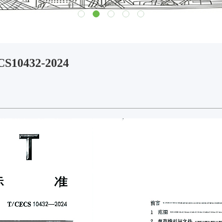
432-2024