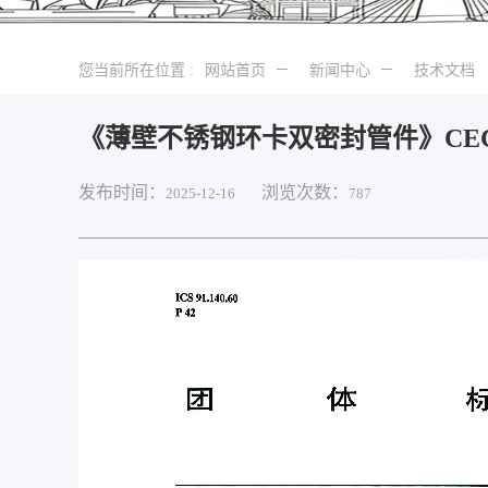
您当前所在位置 :
网站首页
新闻中心
技术文档
《薄壁不锈钢环卡双密封管件》CECS10
发布时间：
浏览次数：
2025-12-16
787