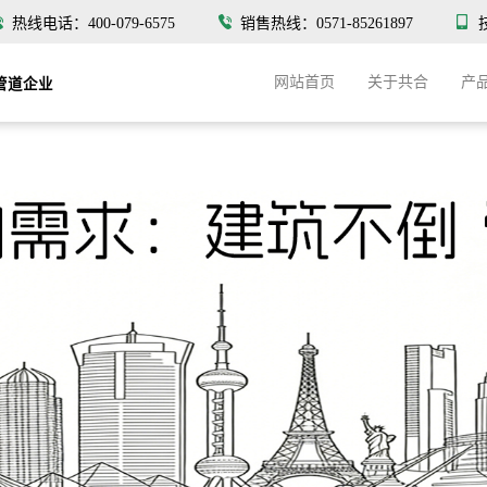
热线电话：400-079-6575
销售热线：0571-85261897
网站首页
关于共合
产
管道企业