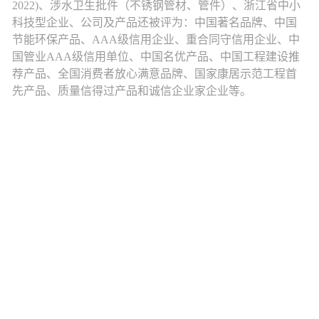
2022)、涉水卫生批件（不锈钢管材、管件）、浙江省中小
科技型企业、公司及产品还被评为：中国著名品牌、中国
节能环保产品、AAA级信用企业、重合同守信用企业、中
国管业AAA级信用单位、中国名优产品、中国工程建设推
荐产品、全国消费者放心满意品牌、国家康居示范工程首
先产品、质量信得过产品和诚信企业家企业等。