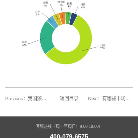
Previous：我国颁布的关于建筑的部分标准
返回目录
Next：有哪些市场政策来促进二氧化碳的减排
客服热线（周一至周日：9:00-18:00）
400-079-6575