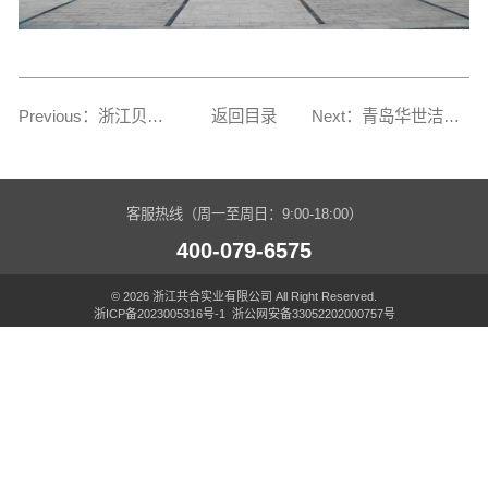
Previous：浙江贝因美婴童总部
返回目录
Next：青岛华世洁新材料科技集团股份有限公司
客服热线（周一至周日：9:00-18:00）
400-079-6575
© 2026 浙江共合实业有限公司 All Right Reserved.
浙ICP备2023005316号-1
浙公网安备33052202000757号