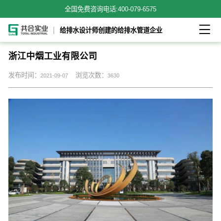
全国免费咨询电话:
400-079-6575

给排水设计师创建的给排水管道企业
浙江中烟工业有限公司
发布时间：
浏览次数：
2021-09-07
3630