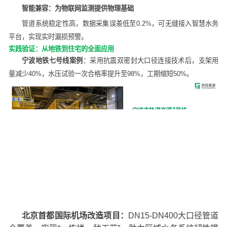
智能兼容：为物联网监测提供物理基础
管道系统稳定性高，数据采集误差低至0.2%，可无缝接入智慧水务
平台，实现实时漏损预警。
实践验证：从地铁到住宅的全面应用
宁波地铁七号线案例
：采用抗震双密封大口径连接技术后，支架用
量减少40%，水压试验一次合格率提升至98%，工期缩短50
%
。
北京首都国际机场改造项目：
DN15-DN400大口径管道