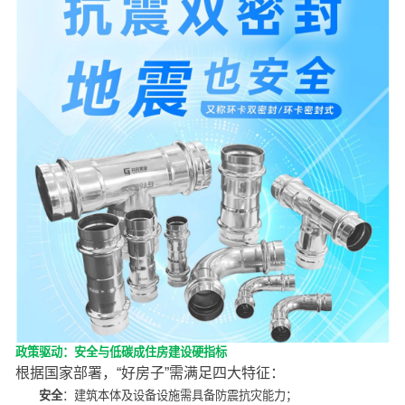
政策驱动：安全与低碳成住房建设硬指标
根据国家部署，“好房子”需满足四大特征：
安全
：建筑本体及设备设施需具备防震抗灾能力；