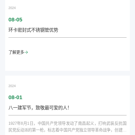
2024
08-05
环卡密封式不锈钢管优势
了解更多

2024
08-01
八一建军节，致敬最可爱的人！
1927年8月1日，中国共产党领导发动了南昌起义，打响武装反抗国
民党反动派的第一枪，标志着中国共产党独立领导革命战争，创建人