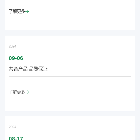
了解更多

2024
09-06
共合产品 品质保证
了解更多

2024
08-17