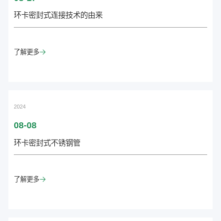
环卡密封式连接技术的由来
了解更多

2024
08-08
环卡密封式不锈钢管
了解更多
