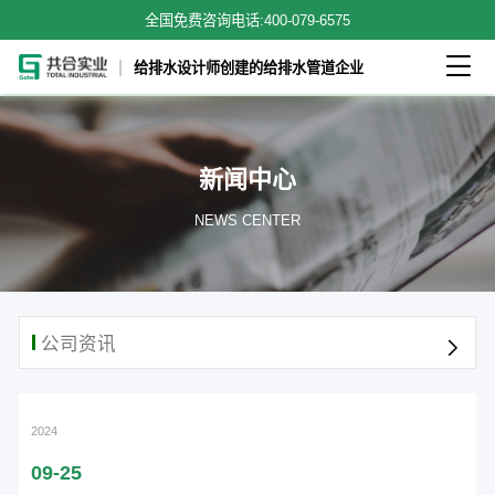
全国免费咨询电话:
400-079-6575

给排水设计师创建的给排水管道企业
新闻中心
NEWS CENTER

2024
09-25